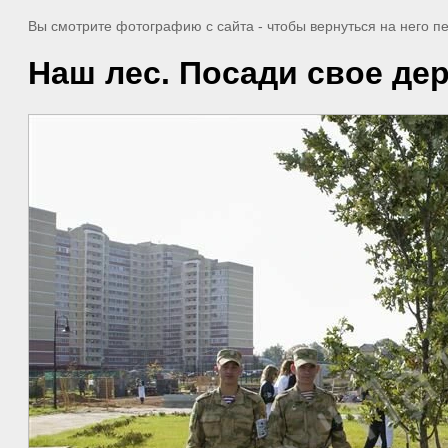
Вы смотрите фотографию с сайта
- чтобы вернуться на него 
Наш лес. Посади свое де