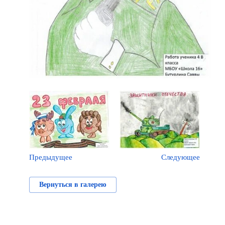
Предыдущее
Следующее
Вернуться в галерею